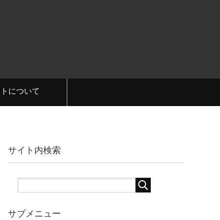
イトについて
サイト内検索
サブメニュー