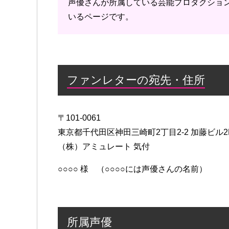
声優さんが所属している芸能プロダクショ
いるページです。
ファンレターの宛先・住所
〒101-0061
東京都千代田区神田三崎町2丁目2-2 加藤ビル2
（株）アミュレート 気付
○○○○ 様 （○○○○には声優さんの名前）
所属声優