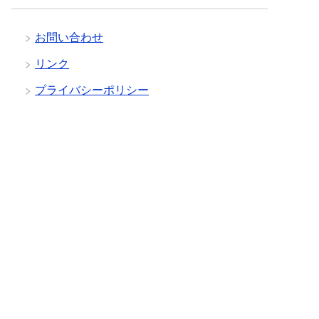
お問い合わせ
リンク
プライバシーポリシー