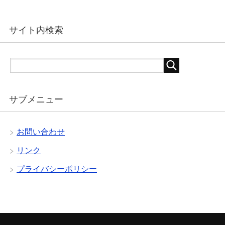
サイト内検索
サブメニュー
お問い合わせ
リンク
プライバシーポリシー