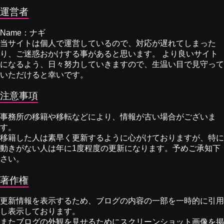
運営者
Name：ナギ
当サイトは個人で運営しているので、対応が遅れてしまった
り、ご迷惑おかけする事があると思います。 より良いサイト
になるよう、日々努力していきますので、生温い目で見守って
いただけると幸いです。
注意事項
事務所の移籍や移転などにより、情報が古い場合がございま
す。
移籍した人は素早く更新するように心がけておりますが、特に
動きがない人は年に1度程度の更新になります。予めご承知下
さい。
著作権
更新情報を表示するため、ブログの内容の一部を一時的に引用
し表示しております。
またブログの外観を見せるためにスクリーンショット画像を掲