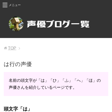
メニュー
TOP
は行の声優
名前の頭文字が「は」「ひ」「ふ」「へ」「ほ」の
声優さんを紹介しているページです。
頭文字「は」