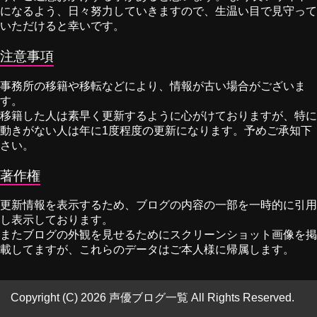
になるよう、日々努力していきますので、生温い目で見守って
いただけると幸いです。
注意事項
事務所の移籍や移転などにより、情報が古い場合がございま
す。
移籍した人は素早く更新するように心がけておりますが、特に
動きがない人は年に1度程度の更新になります。予めご承知下
さい。
著作権
更新情報を表示するため、ブログの内容の一部を一時的に引用
し表示しております。
またブログの外観を見せるためにスクリーンショット画像を掲
載してますが、これらのデータはご本人様に帰属します。
Copyright (C) 2026 声優ブログ一覧
All Rights Reserved.