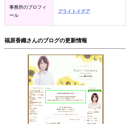
事務所のプロフィ
ブライトイデア
ール
福原香織さんのブログの更新情報