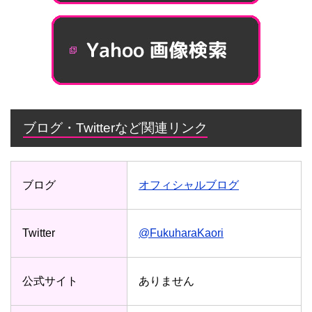
ブログ・Twitterなど関連リンク
ブログ
オフィシャルブログ
Twitter
@FukuharaKaori
公式サイト
ありません