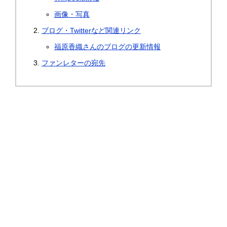
画像・写真
ブログ・Twitterなど関連リンク
福原香織さんのブログの更新情報
ファンレターの宛先