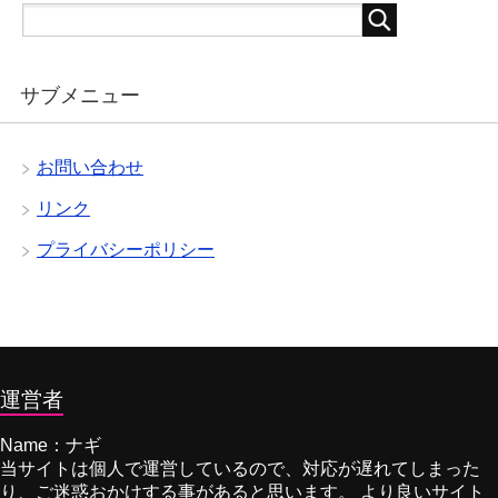
サブメニュー
お問い合わせ
リンク
プライバシーポリシー
運営者
Name：ナギ
当サイトは個人で運営しているので、対応が遅れてしまった
り、ご迷惑おかけする事があると思います。 より良いサイト