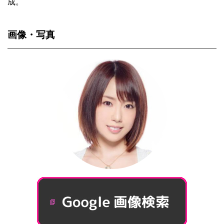
成。
画像・写真