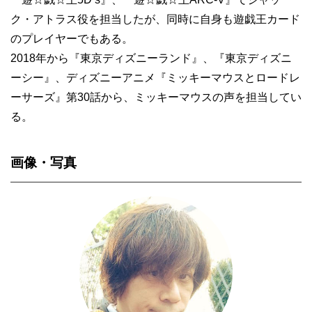
ク・アトラス役を担当したが、同時に自身も遊戯王カード
のプレイヤーでもある。
2018年から『東京ディズニーランド』、『東京ディズニ
ーシー』、ディズニーアニメ『ミッキーマウスとロードレ
ーサーズ』第30話から、ミッキーマウスの声を担当してい
る。
画像・写真