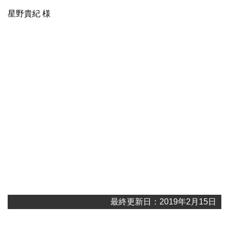
星野貴紀 様
最終更新日：2019年2月15日