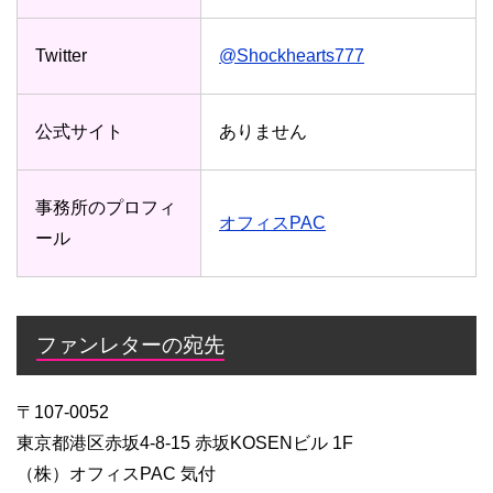
Twitter
@Shockhearts777
公式サイト
ありません
事務所のプロフィ
オフィスPAC
ール
ファンレターの宛先
〒107-0052
東京都港区赤坂4-8-15 赤坂KOSENビル 1F
（株）オフィスPAC 気付