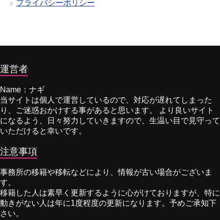
プライバシーポリシー
運営者
Name：ナギ
当サイトは個人で運営しているので、対応が遅れてしまった
り、ご迷惑おかけする事があると思います。 より良いサイト
になるよう、日々努力していきますので、生温い目で見守って
いただけると幸いです。
注意事項
事務所の移籍や移転などにより、情報が古い場合がございま
す。
移籍した人は素早く更新するように心がけておりますが、特に
動きがない人は年に1度程度の更新になります。予めご承知下
さい。