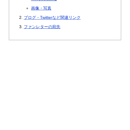
画像・写真
ブログ・Twitterなど関連リンク
ファンレターの宛先