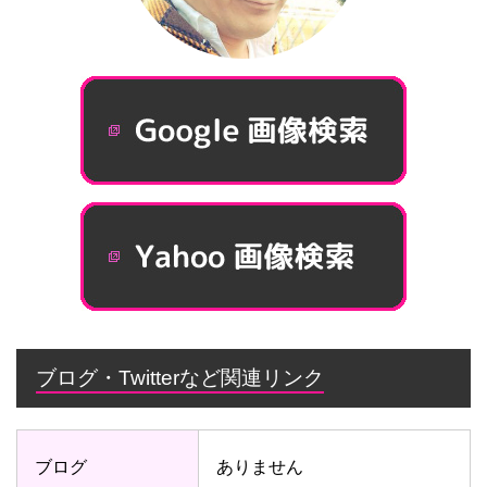
ブログ・Twitterなど関連リンク
ブログ
ありません