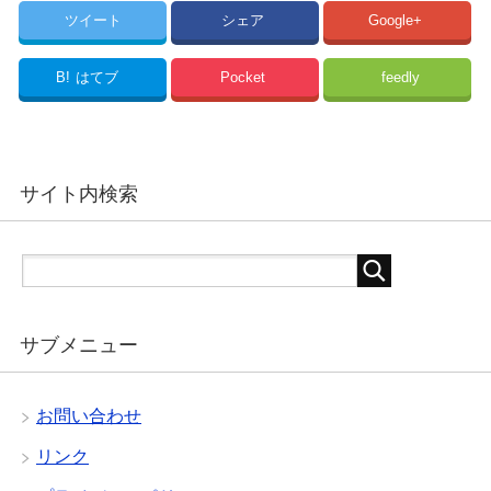
ツイート
シェア
Google+
B!
はてブ
Pocket
feedly
サイト内検索
サブメニュー
お問い合わせ
リンク