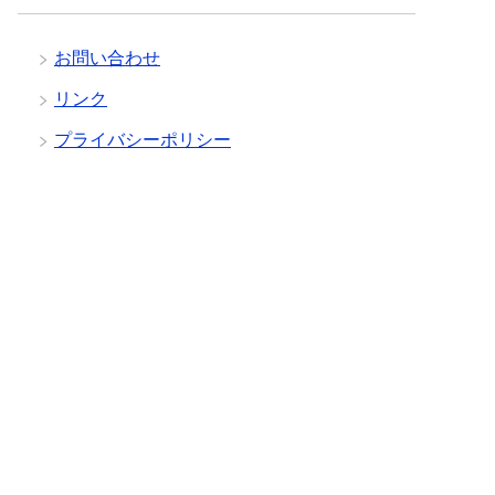
お問い合わせ
リンク
プライバシーポリシー