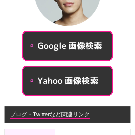
ブログ・Twitterなど関連リンク