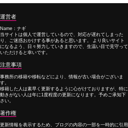
運営者
Name：ナギ
当サイトは個人で運営しているので、対応が遅れてしまった
り、ご迷惑おかけする事があると思います。 より良いサイト
になるよう、日々努力していきますので、生温い目で見守って
いただけると幸いです。
注意事項
事務所の移籍や移転などにより、情報が古い場合がございま
す。
移籍した人は素早く更新するように心がけておりますが、特に
動きがない人は年に1度程度の更新になります。予めご承知下
さい。
著作権
更新情報を表示するため、ブログの内容の一部を一時的に引用