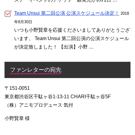
Team Unsui 第二回公演 公演スケジュール決定！
2018
年8月30日
いつも小野賢章を応援くださいましてありがとうござ
います。 Team Unsui 第二回公演の公演スケジュール
が決定致しました！ 【出演】小野 …
ファンレターの宛先
〒151-0051
東京都渋谷区千駄ヶ谷1-13-11 CHARI千駄ヶ谷5F
（株）アニモプロデュース 気付
小野賢章 様