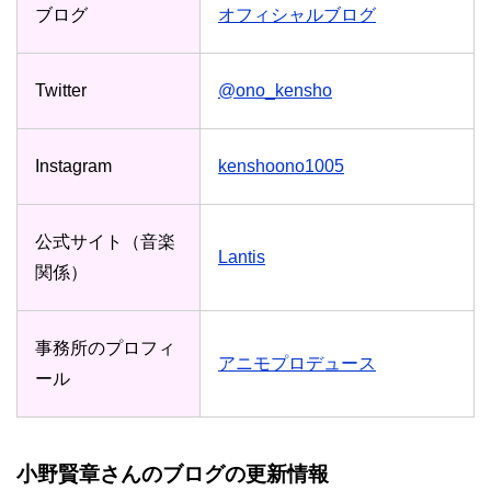
ブログ
オフィシャルブログ
Twitter
@ono_kensho
Instagram
kenshoono1005
公式サイト（音楽
Lantis
関係）
事務所のプロフィ
アニモプロデュース
ール
小野賢章さんのブログの更新情報