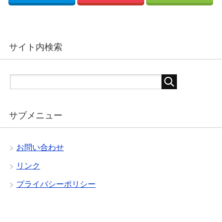
サイト内検索
サブメニュー
お問い合わせ
リンク
プライバシーポリシー