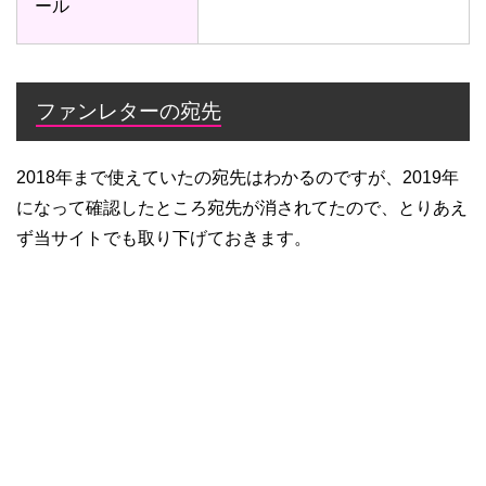
ール
ファンレターの宛先
2018年まで使えていたの宛先はわかるのですが、2019年
になって確認したところ宛先が消されてたので、とりあえ
ず当サイトでも取り下げておきます。