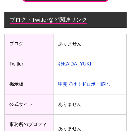
ブログ・Twitterなど関連リンク
ブログ
ありません
Twitter
@KAIDA_YUKI
掲示板
甲斐てけ！ドロボー跡地
公式サイト
ありません
事務所のプロフィ
ありません