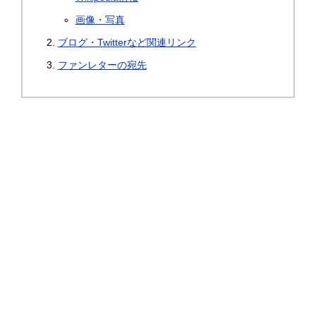
画像・写真
ブログ・Twitterなど関連リンク
ファンレターの宛先