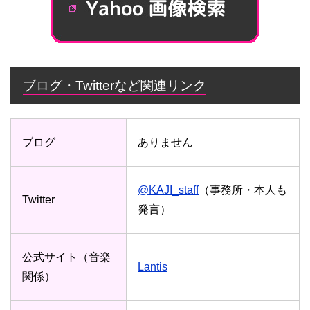
ブログ・Twitterなど関連リンク
ブログ
ありません
@KAJI_staff
（事務所・本人も
Twitter
発言）
公式サイト（音楽
Lantis
関係）