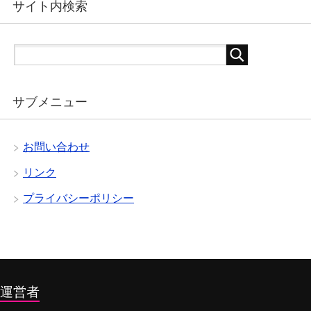
サイト内検索
サブメニュー
お問い合わせ
リンク
プライバシーポリシー
運営者