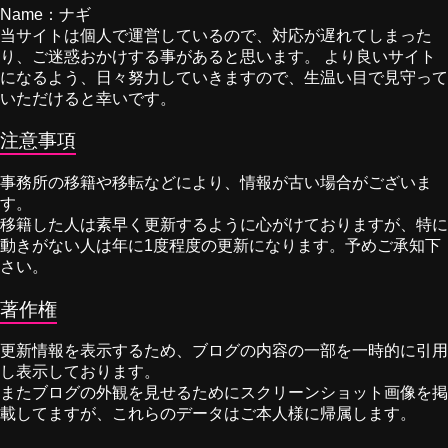
Name：ナギ
当サイトは個人で運営しているので、対応が遅れてしまった
り、ご迷惑おかけする事があると思います。 より良いサイト
になるよう、日々努力していきますので、生温い目で見守って
いただけると幸いです。
注意事項
事務所の移籍や移転などにより、情報が古い場合がございま
す。
移籍した人は素早く更新するように心がけておりますが、特に
動きがない人は年に1度程度の更新になります。予めご承知下
さい。
著作権
更新情報を表示するため、ブログの内容の一部を一時的に引用
し表示しております。
またブログの外観を見せるためにスクリーンショット画像を掲
載してますが、これらのデータはご本人様に帰属します。