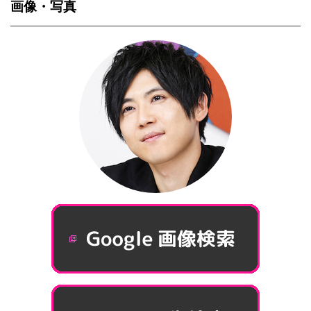
画像・写真