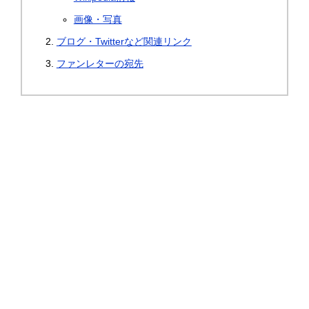
画像・写真
ブログ・Twitterなど関連リンク
ファンレターの宛先