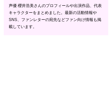
声優 櫻井浩美さんのプロフィールや出演作品、代表
キャラクターをまとめました。最新の活動情報や
SNS、ファンレターの宛先などファン向け情報も掲
載しています。