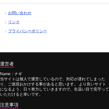
お問い合わせ
リンク
プライバシーポリシー
運営者
Name：ナギ
当サイトは個人で運営しているので、対応が遅れてしまった
り、ご迷惑おかけする事があると思います。 より良いサイト
になるよう、日々努力していきますので、生温い目で見守って
いただけると幸いです。
注意事項