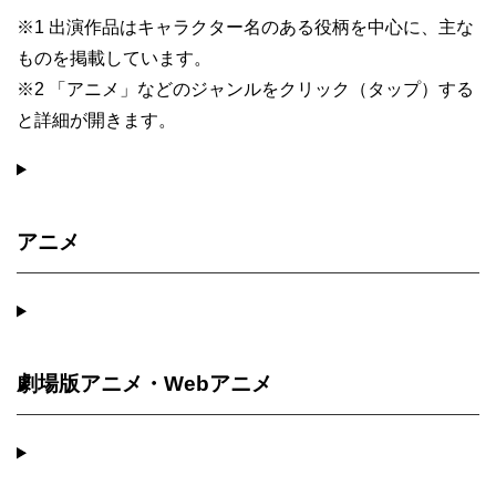
※1 出演作品はキャラクター名のある役柄を中心に、主な
ものを掲載しています。
※2 「アニメ」などのジャンルをクリック（タップ）する
と詳細が開きます。
アニメ
劇場版アニメ・Webアニメ