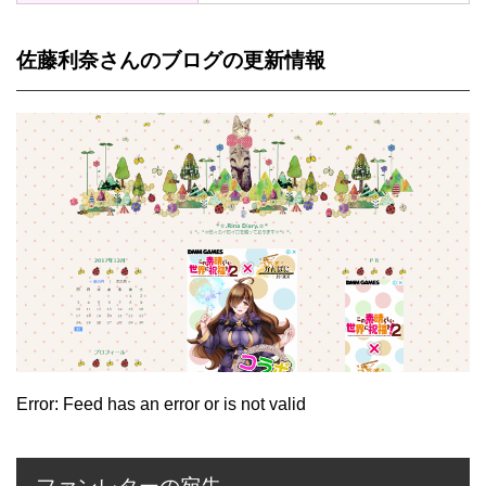
佐藤利奈さんのブログの更新情報
Error: Feed has an error or is not valid