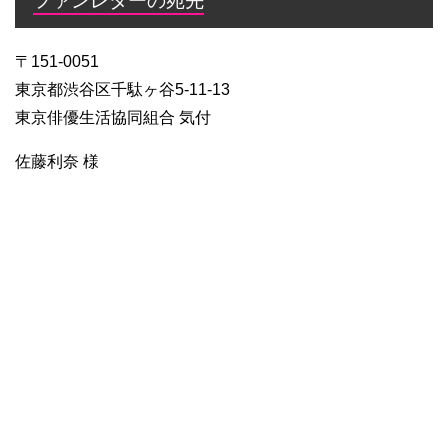
ファンレターの宛先
〒151-0051
東京都渋谷区千駄ヶ谷5-11-13
東京俳優生活協同組合 気付
佐藤利奈 様