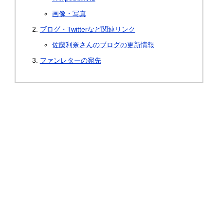
画像・写真
ブログ・Twitterなど関連リンク
佐藤利奈さんのブログの更新情報
ファンレターの宛先