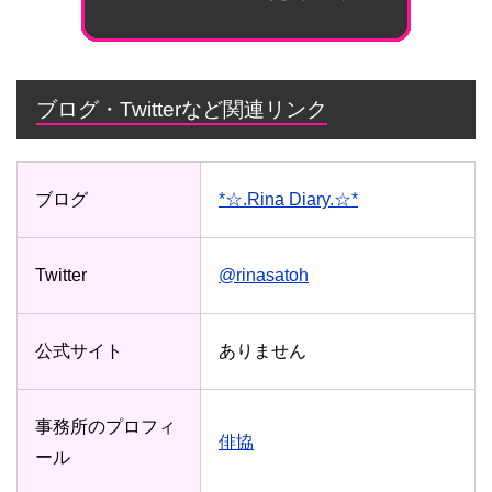
ブログ・Twitterなど関連リンク
ブログ
*☆.Rina Diary.☆*
Twitter
@rinasatoh
公式サイト
ありません
事務所のプロフィ
俳協
ール