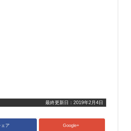
最終更新日：2019年2月4日
シェア
Google+