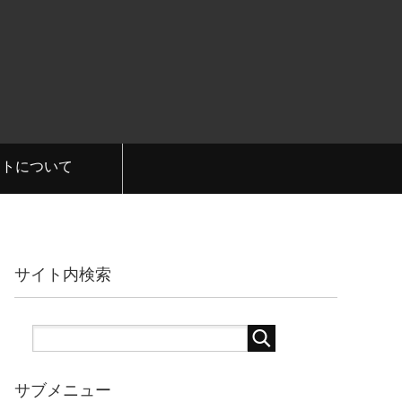
イトについて
サイト内検索
サブメニュー