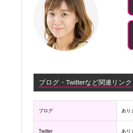
ブログ・Twitterなど関連リンク
ブログ
あり
Twitter
あり