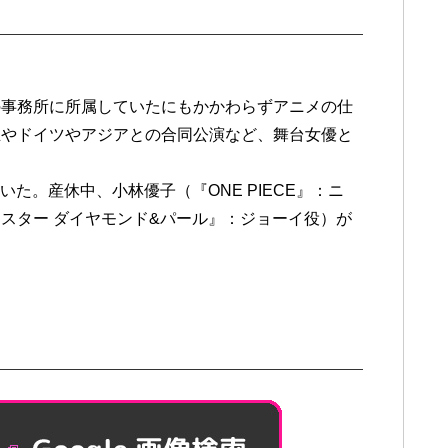
の事務所に所属していたにもかかわらずアニメの仕
生やドイツやアジアとの合同公演など、舞台女優と
いた。産休中、小林優子（『ONE PIECE』：ニ
スター ダイヤモンド&パール』：ジョーイ役）が