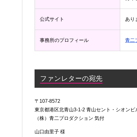
公式サイト
あり
事務所のプロフィール
青二
ファンレターの宛先
〒107-8572
東京都港区北青山3-1-2 青山セント・シオンビ
（株）青二プロダクション 気付
山口由里子 様