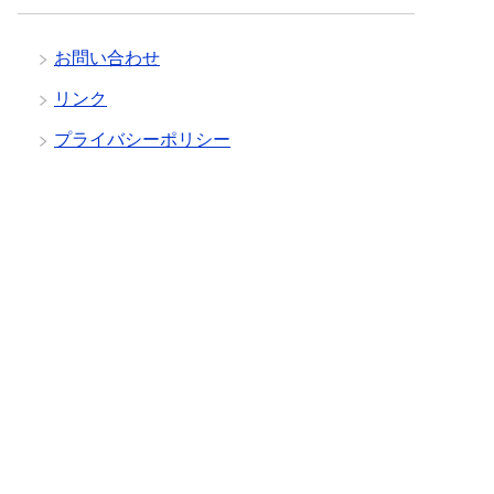
お問い合わせ
リンク
プライバシーポリシー